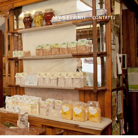
NEWS E EVENTI
CONTATTI