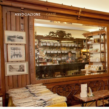
ASSOCIAZIONE
CAFFÈ