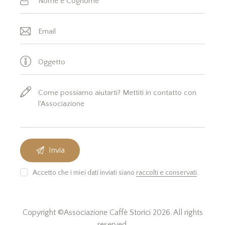
Accetto che i miei dati inviati siano
raccolti e conservati
.
Copyright ©Associazione Caffè Storici 2026. All rights
reserved.